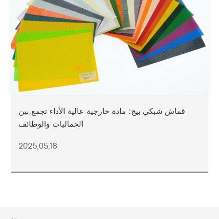
قماش شبكي بيج: مادة خارجية عالية الأداء تجمع بين
الجماليات والوظائف
2025,05,18