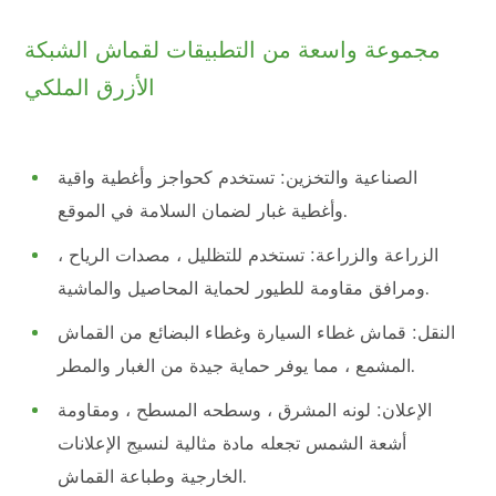
مجموعة واسعة من التطبيقات لقماش الشبكة
الأزرق الملكي
الصناعية والتخزين: تستخدم كحواجز وأغطية واقية
وأغطية غبار لضمان السلامة في الموقع.
الزراعة والزراعة: تستخدم للتظليل ، مصدات الرياح ،
ومرافق مقاومة للطيور لحماية المحاصيل والماشية.
النقل: قماش غطاء السيارة وغطاء البضائع من القماش
المشمع ، مما يوفر حماية جيدة من الغبار والمطر.
الإعلان: لونه المشرق ، وسطحه المسطح ، ومقاومة
أشعة الشمس تجعله مادة مثالية لنسيج الإعلانات
الخارجية وطباعة القماش.