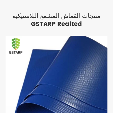
منتجات القماش المشمع البلاستيكية
GSTARP Realted