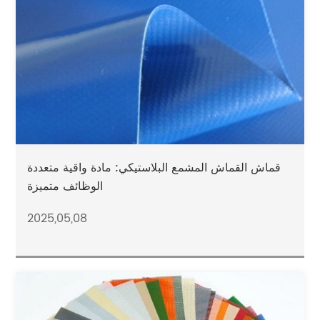
قماش القماش المشمع البلاستيكي: مادة واقية متعددة
الوظائف متميزة
2025,05,08