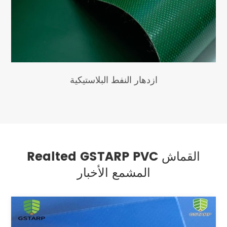
ازدهار النفط البلاستيكية
Realted GSTARP PVC القماش
المشمع الأخبار