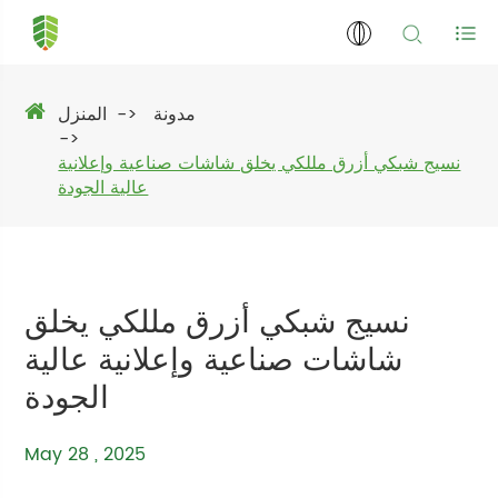
مدونة
المنزل
نسيج شبكي أزرق مللكي يخلق شاشات صناعية وإعلانية
عالية الجودة
نسيج شبكي أزرق مللكي يخلق
شاشات صناعية وإعلانية عالية
الجودة
May 28 , 2025