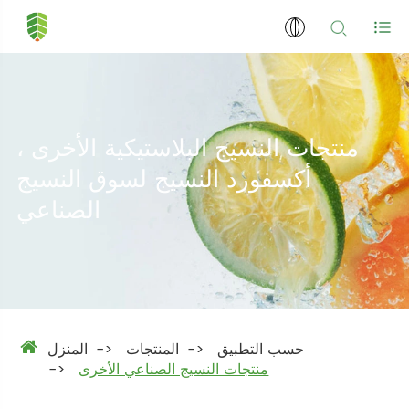
منتجات النسيج البلاستيكية الأخرى ،
أكسفورد النسيج لسوق النسيج
الصناعي
حسب التطبيق
المنتجات
المنزل
منتجات النسيج الصناعي الأخرى