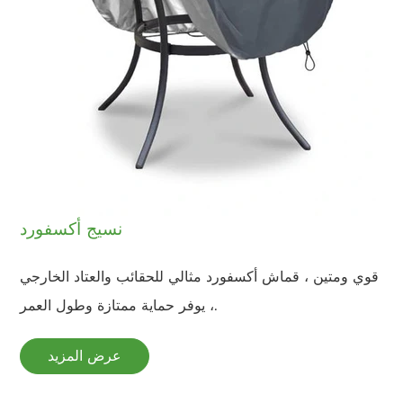
نسيج أكسفورد
قوي ومتين ، قماش أكسفورد مثالي للحقائب والعتاد الخارجي
، يوفر حماية ممتازة وطول العمر.
عرض المزيد