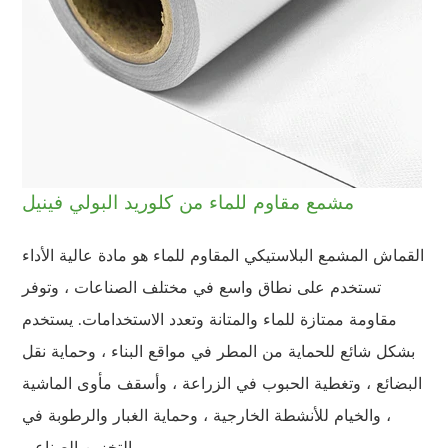
مشمع مقاوم للماء من كلوريد البولي فينيل
القماش المشمع البلاستيكي المقاوم للماء هو مادة عالية الأداء
تستخدم على نطاق واسع في مختلف الصناعات ، وتوفر
مقاومة ممتازة للماء والمتانة وتعدد الاستخدامات. يستخدم
بشكل شائع للحماية من المطر في مواقع البناء ، وحماية نقل
البضائع ، وتغطية الحبوب في الزراعة ، وأسقف مأوى الماشية
، والخيام للأنشطة الخارجية ، وحماية الغبار والرطوبة في