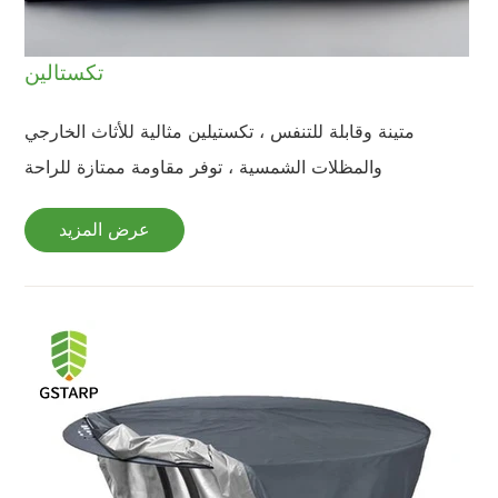
تكستالين
متينة وقابلة للتنفس ، تكستيلين مثالية للأثاث الخارجي
والمظلات الشمسية ، توفر مقاومة ممتازة للراحة
عرض المزيد