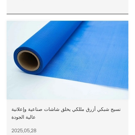
نسيج شبكي أزرق مللكي يخلق شاشات صناعية وإعلانية
عالية الجودة
2025,05,28