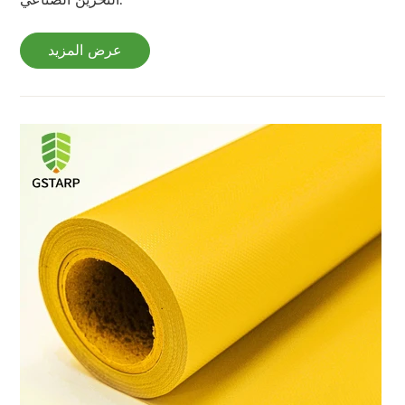
التخزين الصناعي.
عرض المزيد