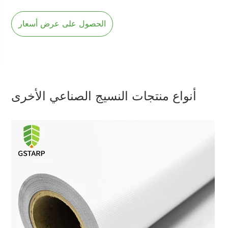
الحصول على عرض أسعار
أنواع منتجات النسيج الصناعي الأخرى