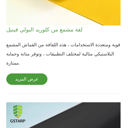
لفة مشمع من كلوريد البولي فينيل
قوية ومتعددة الاستخدامات ، هذه اللفافة من القماش المشمع
البلاستيكي مثالية لمختلف التطبيقات ، وتوفر متانة وحماية
ممتازة.
عرض المزيد