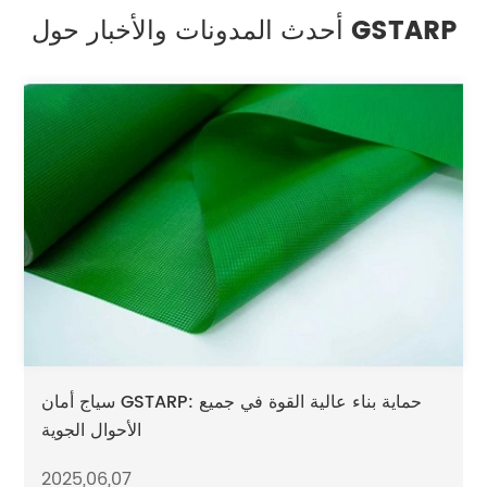
أحدث المدونات والأخبار حول GSTARP
سياج أمان GSTARP: حماية بناء عالية القوة في جميع
الأحوال الجوية
2025,06,07