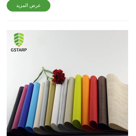
عرض المزيد