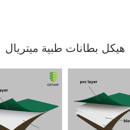
هيكل بطانات طبية ميتريال