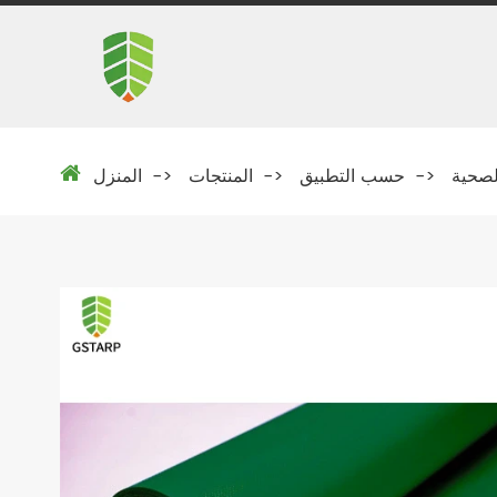
لصحية
حسب التطبيق
المنتجات
المنزل