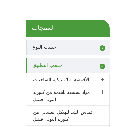
المنتجات
حسب النوع
حسب التطبيق
الأقمشة البلاستيكية للشاحنات
مواد نسيجية للخيمة من كلوريد
البولي فينيل
قماش الشد للهيكل الغشائي من
كلوريد البولي فينيل