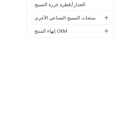
الجدار/قطرة غرزة النسيج
منتجات النسيج الصناعي الأخرى
إنهاء المنتج OEM