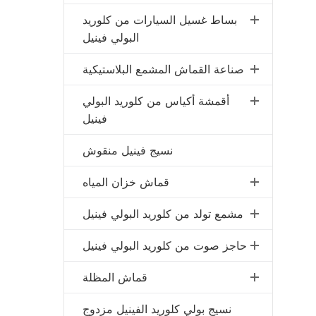
بساط غسيل السيارات من كلوريد
البولي فينيل
صناعة القماش المشمع البلاستيكية
أقمشة أكياس من كلوريد البولي
فينيل
نسيج فينيل منقوش
قماش خزان المياه
مشمع تولد من كلوريد البولي فينيل
حاجز صوت من كلوريد البولي فينيل
قماش المظلة
نسيج بولي كلوريد الفينيل مزدوج