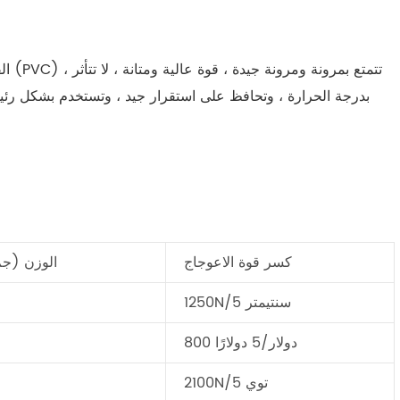
الفو
بدرجة الحرارة ، وتحافظ على استقرار جيد ، وتستخدم بشكل رئي
كسر قوة الاعوجاج
الوزن (جم
1250N/5 سنتيمتر
800 دولار/5 دولارًا
2100N/5 توي