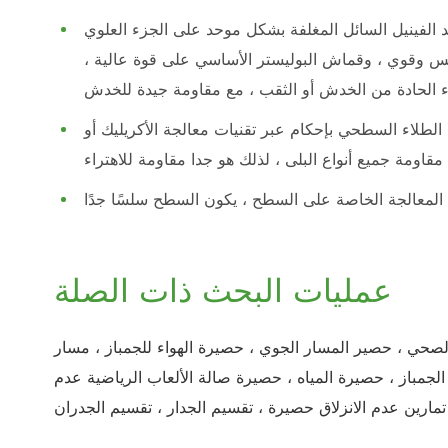
د الفينيل السائل المغلفة بشكل موحد على الجزء العلوي
لس وقوي ، وقماش البوليستر الأساسي على قوة عالية ،
اء الحادة من الخدش أو الثقب ، مع مقاومة جيدة للخدش
لاء السطحي بإحكام عبر تقنيات معالجة الأكريليك أو PVDF ،
عمليات البحث ذات الصلة
الصحي ، حصير المسار الجوي ، حصيرة الهواء للجمباز ، مسار
 الجمباز ، حصيرة المياه ، حصيرة صالة الألعاب الرياضية عدم
، تمارين عدم الانزلاق حصيرة ، تقسيم الجدار ، تقسيم الجدران