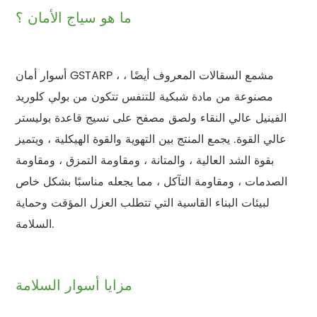
ما هو سياج الأمان ؟
أسوار أمان GSTARP ، مشمع السقالات المعروف أيضًا ،
مصنوعة من مادة شبكية للتنفس تتكون من بولي كلوريد
الفينيل عالي النقاء ولصق مصفح على نسيج قاعدة بوليستر
عالي القوة. يجمع المنتج بين التهوية والقوة الهيكلية ، ويتميز
بقوة الشد العالية ، والمتانة ، ومقاومة التمزق ، ومقاومة
الصدمات ، ومقاومة التآكل ، مما يجعله مناسبًا بشكل خاص
لبيئات البناء القاسية التي تتطلب العزل المؤقت وحماية
السلامة.
مزايا أسوار السلامة