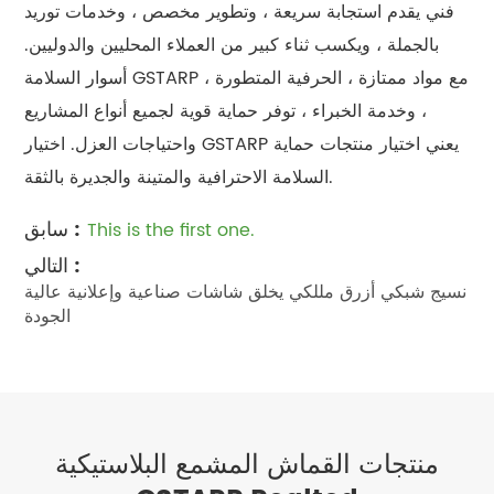
فني يقدم استجابة سريعة ، وتطوير مخصص ، وخدمات توريد
بالجملة ، ويكسب ثناء كبير من العملاء المحليين والدوليين.
أسوار السلامة GSTARP ، مع مواد ممتازة ، الحرفية المتطورة
، وخدمة الخبراء ، توفر حماية قوية لجميع أنواع المشاريع
واحتياجات العزل. اختيار GSTARP يعني اختيار منتجات حماية
السلامة الاحترافية والمتينة والجديرة بالثقة.
سابق :
This is the first one.
التالي :
نسيج شبكي أزرق مللكي يخلق شاشات صناعية وإعلانية عالية
الجودة
منتجات القماش المشمع البلاستيكية