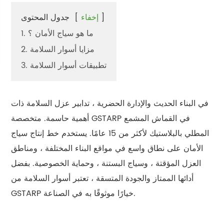
]
إخفاء
[
جدول المحتوى
1. ما هو سياج الأمان ؟
2. مزايا أسوار السلامة
3. تطبيقات أسوار السلامة
في البناء الحديث والإدارة الحضرية ، تدابير عزل السلامة ذات
أهمية حاسمة. متخصصة GSTARP في القماش المشمع
المطلي بالبلاستيك لأكثر من 15 عامًا. يستخدم خط إنتاج سياج
الأمان على نطاق واسع في مواقع البناء المختلفة ، ومناطق
العزل المؤقتة ، وسياج البستنة ، وحماية الخصوصية. بفضل
أدائها الممتاز والجودة المتسقة ، تعتبر أسوار السلامة من
GSTARP خيارًا موثوقًا به في الصناعة.