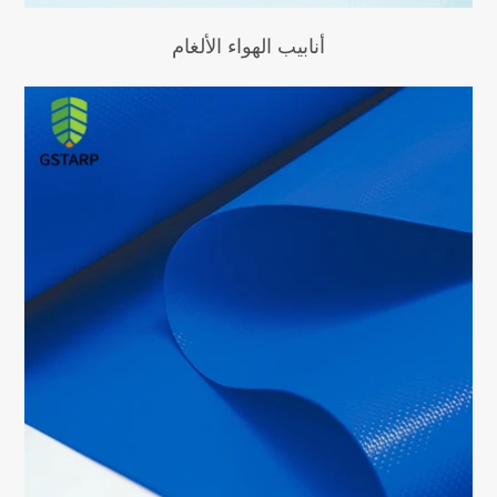
أنابيب الهواء الألغام