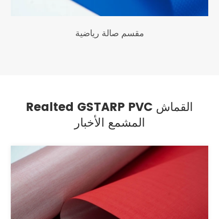
مقسم صالة رياضية
Realted GSTARP PVC القماش
المشمع الأخبار