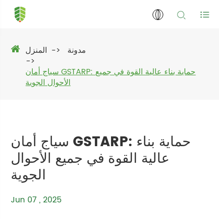
مدونة
المنزل
سياج أمان GSTARP: حماية بناء عالية القوة في جميع
الأحوال الجوية
سياج أمان GSTARP: حماية بناء
عالية القوة في جميع الأحوال
الجوية
Jun 07 , 2025