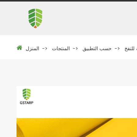
 للنفخ
حسب التطبيق
المنتجات
المنزل