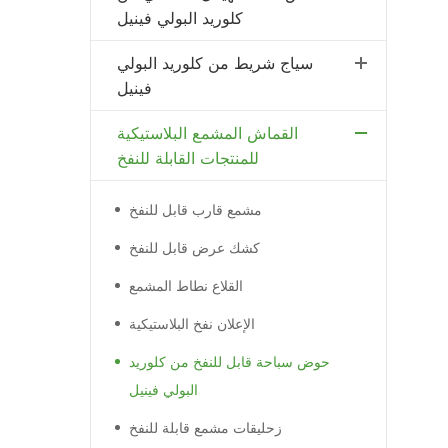
كلوريد البولي فينيل
سياج شريط من كلوريد البولي
فينيل
القماش المشمع البلاستيكية
للمنتجات القابلة للنفخ
مشمع قارب قابل للنفخ
كشك عرض قابل للنفخ
القلاع نطاط المشمع
الإعلان نفخ البلاستيكية
حوض سباحة قابل للنفخ من كلوريد
البولي فينيل
زحليقات مشمع قابلة للنفخ