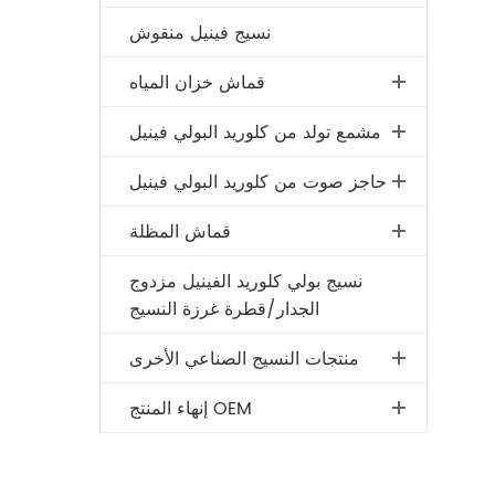
نسيج فينيل منقوش
قماش خزان المياه
مشمع تولد من كلوريد البولي فينيل
حاجز صوت من كلوريد البولي فينيل
قماش المظلة
نسيج بولي كلوريد الفينيل مزدوج
الجدار/قطرة غرزة النسيج
منتجات النسيج الصناعي الأخرى
إنهاء المنتج OEM