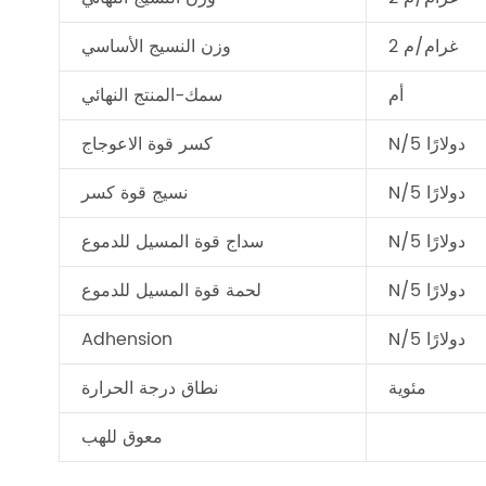
غرام/م 2
وزن النسيج الأساسي
أم
سمك-المنتج النهائي
N/5 دولارًا
كسر قوة الاعوجاج
N/5 دولارًا
نسيج قوة كسر
N/5 دولارًا
سداج قوة المسيل للدموع
N/5 دولارًا
لحمة قوة المسيل للدموع
N/5 دولارًا
Adhension
مئوية
نطاق درجة الحرارة
معوق للهب