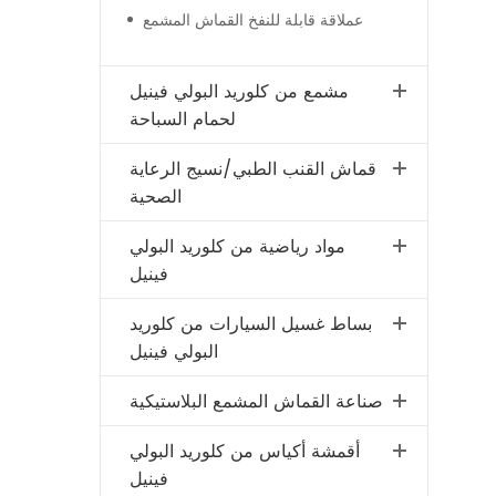
عملاقة قابلة للنفخ القماش المشمع
مشمع من كلوريد البولي فينيل
لحمام السباحة
قماش القنب الطبي/نسيج الرعاية
الصحية
مواد رياضية من كلوريد البولي
فينيل
بساط غسيل السيارات من كلوريد
البولي فينيل
صناعة القماش المشمع البلاستيكية
أقمشة أكياس من كلوريد البولي
فينيل