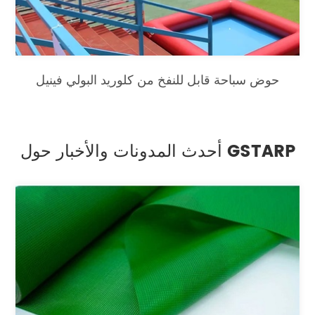
حوض سباحة قابل للنفخ من كلوريد البولي فينيل
أحدث المدونات والأخبار حول GSTARP