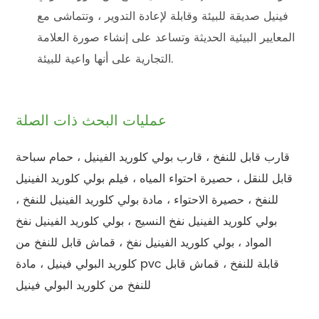
فينيل صديقة للبيئة وقابلة لإعادة التدوير ، وتتماشى مع
المعايير البيئية الحديثة وتساعد على إنشاء صورة العلامة
التجارية على أنها واعية للبيئة.
عمليات البحث ذات الصلة
قارب قابل للنفخ ، قارب بولي كلوريد الفينيل ، حمام سباحة
قابل للنقل ، حصيرة احتواء المياه ، فيلم بولي كلوريد الفينيل
للنفخ ، حصيرة الاحتواء ، مادة بولي كلوريد الفينيل للنفخ ،
بولي كلوريد الفينيل نفخ النسيج ، بولي كلوريد الفينيل نفخ
المواد ، بولي كلوريد الفينيل نفخ ، قماش قابل للنفخ من
كلوريد البولي فينيل ، مادة pvc قابلة للنفخ ، قماش قابل
للنفخ من كلوريد البولي فينيل