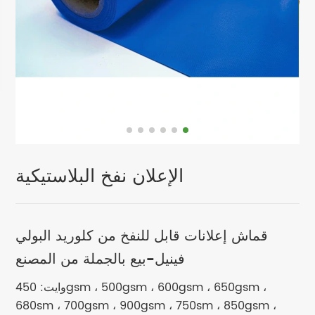
الإعلان نفخ البلاستيكية
قماش إعلانات قابل للنفخ من كلوريد البولي
فينيل-بيع بالجملة من المصنع
وايت: 450gsm ، 500gsm ، 600gsm ، 650gsm ،
680sm ، 700gsm ، 900gsm ، 750sm ، 850gsm ،