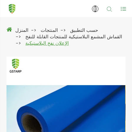
حسب التطبيق
المنتجات
المنزل
القماش المشمع البلاستيكية للمنتجات القابلة للنفخ
الإعلان نفخ البلاستيكية