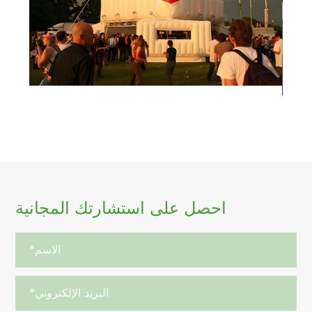
احصل على استشارتك المجانية