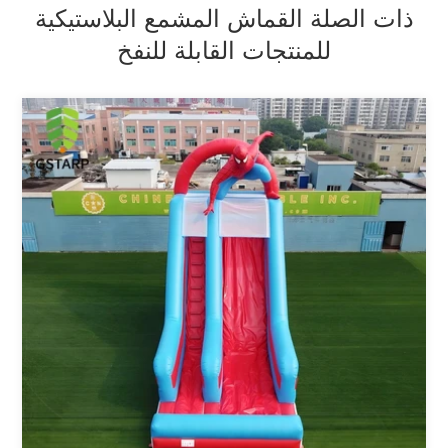
ذات الصلة القماش المشمع البلاستيكية
للمنتجات القابلة للنفخ