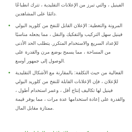
الفينيل ، والتي تبرز من الإعلانات التقليدية ، تترك انطباعًا
دائمًا على المشاهدين.
المرونة والتغطية: الإعلان القابل للنفخ من كلوريد البولي
فينيل سهل التركيب والتفكيك والنقل ، مما يجعله مناسبًا
للإعداد السريع والاستخدام المتكرر. يتطلب الحد الأدنى
من المساحة ، مما يسمح بوضع مرن والقدرة على
الوصول إلى جمهور أوسع.
الفعالية من حيث التكلفة: بالمقارنة مع الأشكال التقليدية
للإعلان ، فإن الإعلانات القابلة للنفخ من كلوريد البولي
فينيل لها تكاليف إنتاج أقل ، وعمر استخدام أطول ،
والقدرة على إعادة استخدامها عدة مرات ، مما يوفر قيمة
ممتازة مقابل المال.