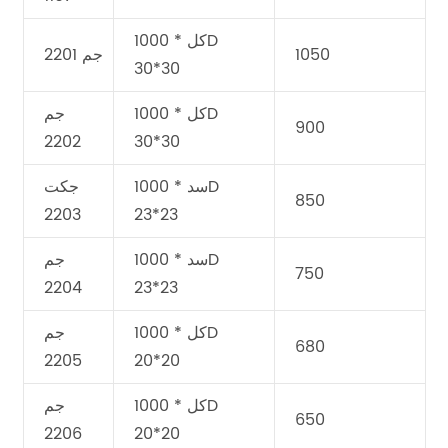
كل * 1000D
1050
جم 2201
30*30
كل * 1000D
جم
900
2202
30*30
سد * 1000D
جكت
850
2203
23*23
سد * 1000D
جم
750
2204
23*23
كل * 1000D
جم
680
2205
20*20
كل * 1000D
جم
650
2206
20*20