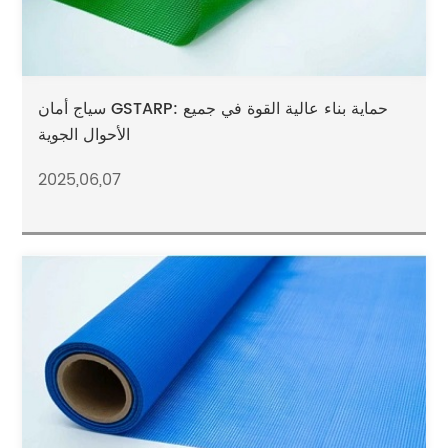
سياج أمان GSTARP: حماية بناء عالية القوة في جميع
الأحوال الجوية
2025,06,07