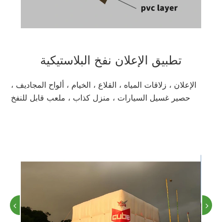
تطبيق الإعلان نفخ البلاستيكية
الإعلان ، زلاقات المياه ، القلاع ، الخيام ، ألواح المجاديف ،
حصير غسيل السيارات ، منزل كذاب ، ملعب قابل للنفخ