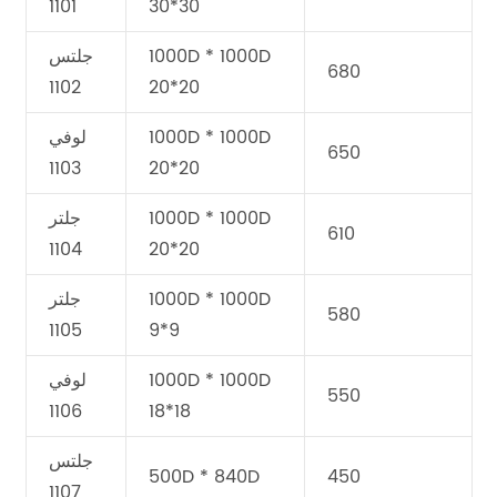
1101
30*30
1000D * 1000D
جلتس
680
1102
20*20
1000D * 1000D
لوفي
650
1103
20*20
1000D * 1000D
جلتر
610
1104
20*20
1000D * 1000D
جلتر
580
1105
9*9
1000D * 1000D
لوفي
550
1106
18*18
جلتس
500D * 840D
450
1107