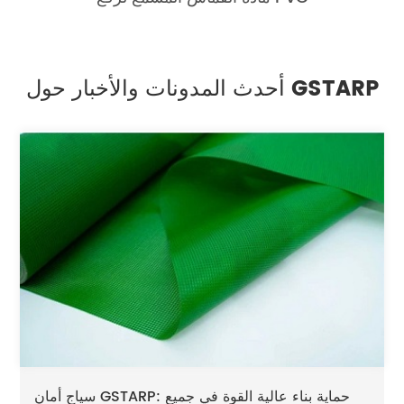
أحدث المدونات والأخبار حول GSTARP
سياج أمان GSTARP: حماية بناء عالية القوة في جميع