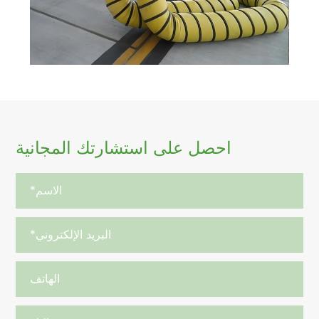
احصل على استشارتك المجانية