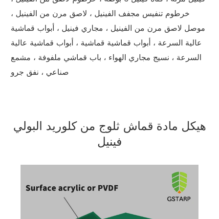
خرطوم تنفيس مجفف الفينيل ، لاصق مرن من الفينيل ،
موصل لاصق مرن من الفينيل ، مجاري فينيل ، أبواب قماشية
عالية السرعة ، أبواب قماشية قماشية ، أبواب قماشية عالية
السرعة ، نسيج مجاري الهواء ، باب قماشي ملفوفة ، مشمع
صناعي ، نفق جرو
هيكل مادة قماش ثلوج من كلوريد البولي
فينيل