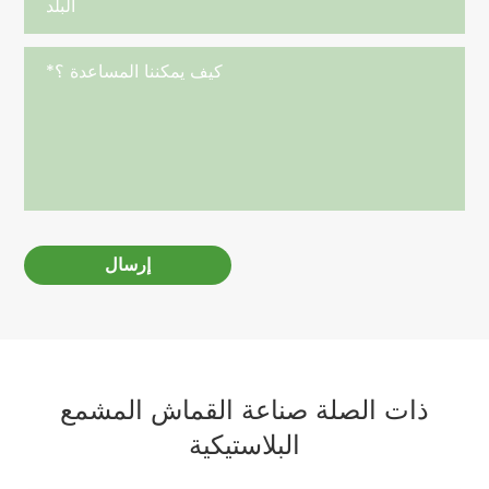
إرسال
ذات الصلة صناعة القماش المشمع
البلاستيكية