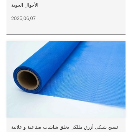
الأحوال الجوية
2025,06,07
نسيج شبكي أزرق مللكي يخلق شاشات صناعية وإعلانية