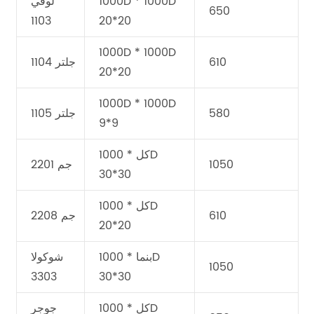
1000D * 1000D
لوفي
650
1103
20*20
1000D * 1000D
610
جلتر 1104
20*20
1000D * 1000D
580
جلتر 1105
9*9
كل * 1000D
1050
جم 2201
30*30
كل * 1000D
610
جم 2208
20*20
بنما * 1000D
شوكولا
1050
3303
30*30
كل * 1000D
جوجر