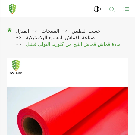
حسب التطبيق
المنتجات
المنزل
صناعة القماش المشمع البلاستيكية
مادة قماش قماش الثلج من كلوريد البولي فينيل