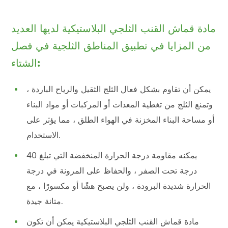
مادة قماش القنب الثلجي البلاستيكية لديها العديد
من المزايا في تطبيق المناطق الثلجية في فصل
الشتاء:
يمكن أن تقاوم بشكل فعال الثلج الثقيل والرياح الباردة ،
وتمنع الثلج من تغطية المعدات أو المركبات أو مواد البناء
أو مساحة البناء المخزنة في الهواء الطلق ، مما يؤثر على
الاستخدام.
يمكنه مقاومة درجة الحرارة المنخفضة التي تبلغ 40
درجة تحت الصفر ، والحفاظ على المرونة في درجة
الحرارة شديدة البرودة ، ولن يصبح هشًا أو مكسورًا ، مع
متانة جيدة.
مادة قماش القنب الثلجي البلاستيكية يمكن أن تكون