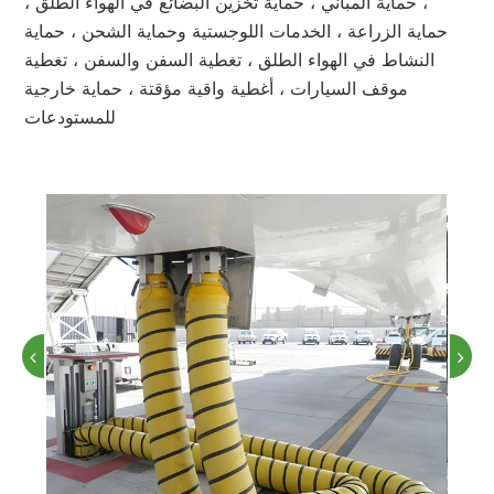
، حماية المباني ، حماية تخزين البضائع في الهواء الطلق ،
حماية الزراعة ، الخدمات اللوجستية وحماية الشحن ، حماية
النشاط في الهواء الطلق ، تغطية السفن والسفن ، تغطية
موقف السيارات ، أغطية واقية مؤقتة ، حماية خارجية
للمستودعات