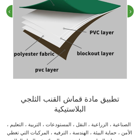
تطبيق مادة قماش القنب الثلجي
البلاستيكية
الصناعية ، الزراعية ، النقل ، المستودعات ، التربية ، التعليم ،
الأمن ، حماية البيئة ، الهندسة ، الترفيه ، المركبات التي تغطي