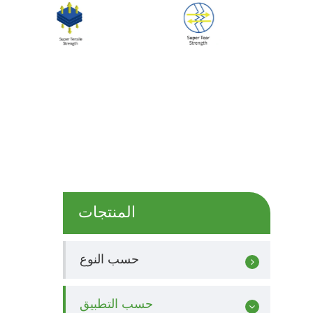
المنتجات
حسب النوع
حسب التطبيق