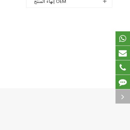
إنهاء المنتج OEM