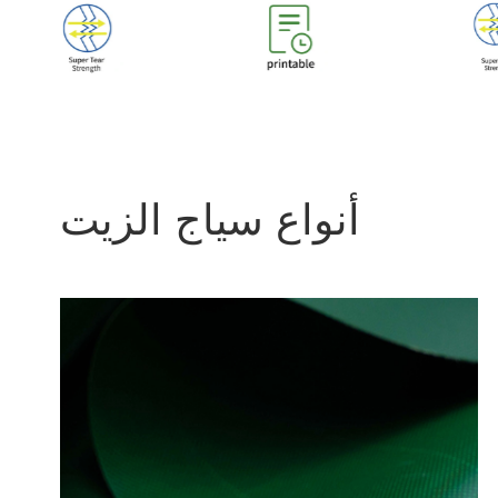
أنواع سياج الزيت