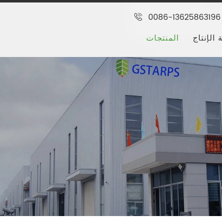
0086-13625863196
 الإنتاج
المنتجات