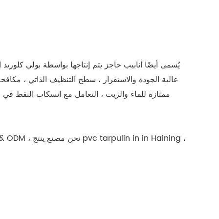
عالية الجودة والاستقرار ، سطح التنظيف الذاتي ، مكافحة
ممتازة للماء والزيت ، التعامل مع انسكاب النفط في ح