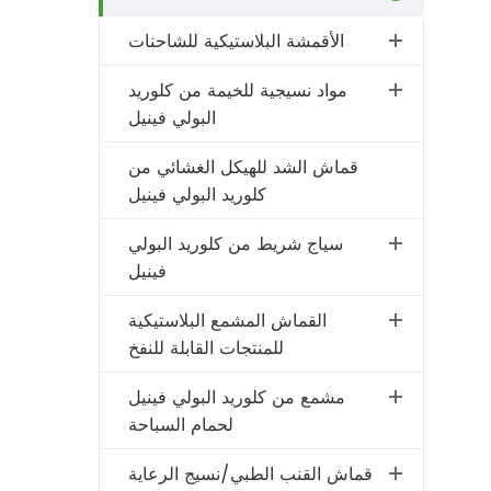
الأقمشة البلاستيكية للشاحنات
مواد نسيجية للخيمة من كلوريد
البولي فينيل
قماش الشد للهيكل الغشائي من
كلوريد البولي فينيل
سياج شريط من كلوريد البولي
فينيل
القماش المشمع البلاستيكية
للمنتجات القابلة للنفخ
مشمع من كلوريد البولي فينيل
لحمام السباحة
قماش القنب الطبي/نسيج الرعاية