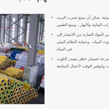
يئية. يمكن أن يمنع تسرب الزيت
 المواد الضارة من الانتشار إلى
وث المياه ، وحماية النظام البيئي
في المياه.
بسرعة لضمان حظر مصدر التلوث