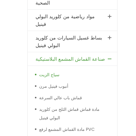
الصحية
مواد رياضية من كلوريد البولي
فينيل
بساط غسيل السيارات من كلوريد
البولي فينيل
صناعة القماش المشمع البلاستيكية
سياج الزيت
أنبوب فينيل مرن
قماش باب عالي السرعة
مادة قماش قماش الثلج من كلوريد
البولي فينيل
مادة القماش المشمع لرفع PVC