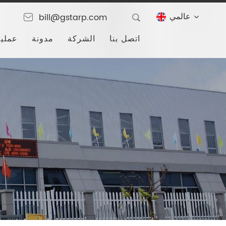
عالمي
bill@gstarp.com
اتصل بنا
الشركة
مدونة
عملية