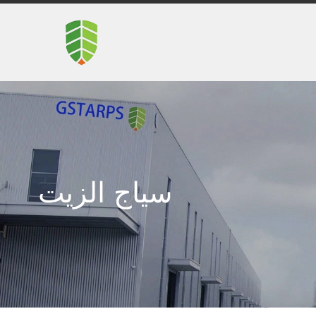
سياج الزيت