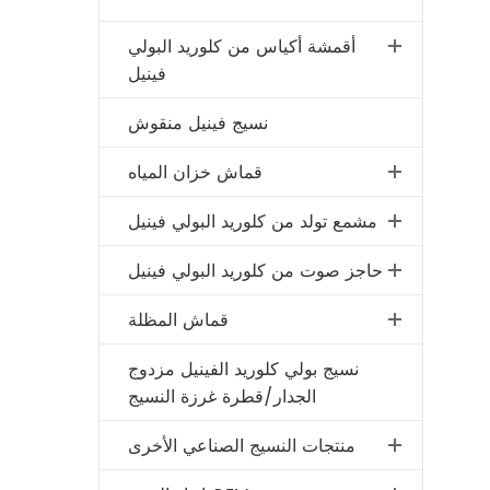
أقمشة أكياس من كلوريد البولي
فينيل
نسيج فينيل منقوش
قماش خزان المياه
مشمع تولد من كلوريد البولي فينيل
حاجز صوت من كلوريد البولي فينيل
قماش المظلة
نسيج بولي كلوريد الفينيل مزدوج
الجدار/قطرة غرزة النسيج
منتجات النسيج الصناعي الأخرى