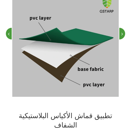
تطبيق قماش الأكياس البلاستيكية
الشفاف