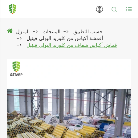
حسب التطبيق
المنتجات
المنزل
أقمشة أكياس من كلوريد البولي فينيل
قماش أكياس شفاف من كلوريد البولي فينيل