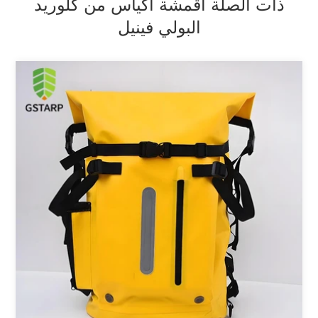
ذات الصلة أقمشة أكياس من كلوريد
البولي فينيل