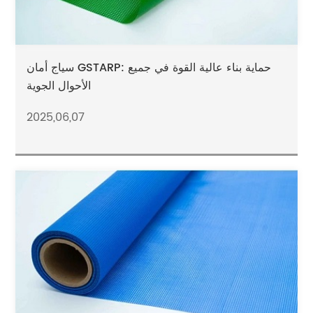
سياج أمان GSTARP: حماية بناء عالية القوة في جميع
الأحوال الجوية
2025,06,07