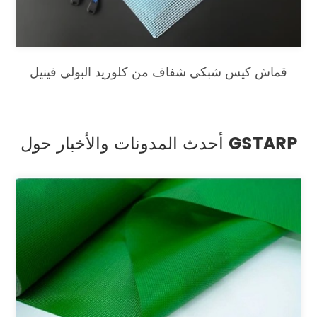
قماش كيس شبكي شفاف من كلوريد البولي فينيل
أحدث المدونات والأخبار حول GSTARP