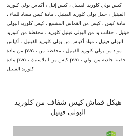
كيس بولي كلوريد الفينيل ، كيس إنيل ، أكياس بولي كلوريد
الفينيل ، حمل بولي كلوريد الفينيل ، مادة كيس مضاد للماء ،
مادة كيس ، كيس من القماش المشمع ، كيس كلوريد البولي
فينيل ، حقائب يد من البولي فينيل كلوريد ، محفظة من كلوريد
البولي فينيل ، مواد أكياس من بولي كلوريد الفينيل ، أكياس
من مادة pvc ، مواد من بولي كلوريد الفينيل ، محفظة من
مادة pvc ، كيس من البلاستيك pvc ، حقيبة جلدية من بولي
كلوريد الفينيل
هيكل قماش كيس شفاف من كلوريد
البولي فينيل