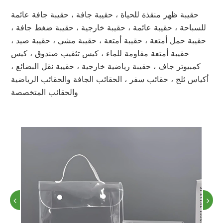
حقيبة ظهر منقذة للحياة ، حقيبة جافة ، حقيبة جافة عائمة
للسباحة ، حقيبة عائمة ، حقيبة خارجية ، حقيبة ضغط جافة ،
حقيبة حمل أمتعة ، حقيبة أمتعة ، حقيبة مشي ، حقيبة صيد ،
حقيبة أمتعة مقاومة للماء ، كيس تثقيب صندوق ، كيس
كمبيوتر جاف ، حقيبة رياضية خارجية ، حقيبة نقل البضائع ،
أكياس ثلج ، حقائب سفر ، الحقائب الجافة والحقائب الرياضية
والحقائب المتخصصة