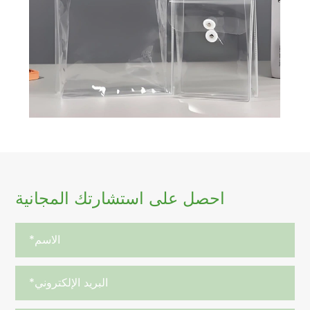
احصل على استشارتك المجانية