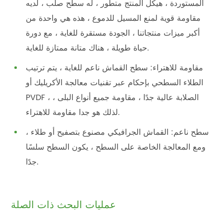
المستوردة ، هيكل المنتج متطور ، له سطح صلب ، لديه
مقاومة قوية لمنع المسيل للدموع ، هذه هي واحدة من
أكبر ميزات منتجاتنا ، الجودة مستقرة للغاية ، مع دورة
حياة طويلة ، هناك متانة ممتازة للغاية.
مقاومة للاهتراء: سطح القماش ناعم للغاية ، يتم ترتيب
الطلاء السطحي بإحكام عبر تقنيات معالجة الأكريليك أو
PVDF ، الصلابة عالية جدًا ، مقاومة جميع أنواع البلى ،
لذلك هو جدا مقاومة للاهتراء.
سطح ناعم: القماش الجرافيكي مصنوع بتصفيح أو طلاء ،
ومع المعالجة الخاصة على السطح ، يكون السطح سلسًا
جدًا.
عمليات البحث ذات الصلة