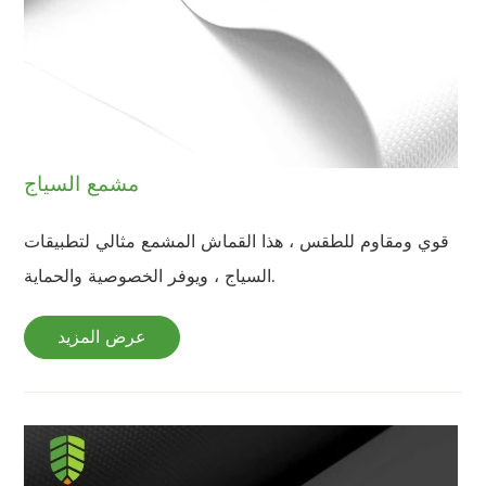
مشمع السياج
قوي ومقاوم للطقس ، هذا القماش المشمع مثالي لتطبيقات
السياج ، ويوفر الخصوصية والحماية.
عرض المزيد