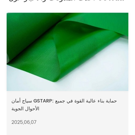
سياج أمان GSTARP: حماية بناء عالية القوة في جميع
الأحوال الجوية
2025,06,07