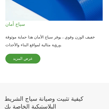
سياج أمان
خفيف الوزن وقوي ، يوفر سياج الأمان هذا حماية موثوقة
ورؤية مثالية لمواقع البناء والأحداث.
عرض المزيد
كيفية تثبيت وصيانة سياج الشريط
البلاستيكية الخاصة بك