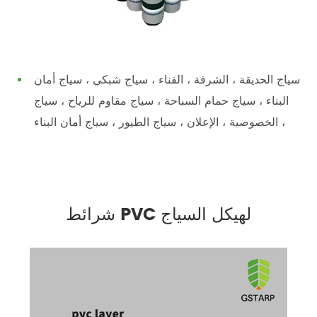
سياج الحديقة ، الشرفة ، الفناء ، سياج شبكي ، سياج أمان
البناء ، سياج حمام السباحة ، سياج مقاوم للرياح ، سياج
الخصوصية ، الإعلان ، سياج الطيور ، سياج أمان البناء ،
شرائط PVC لهيكل السياج