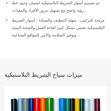
تم تصميم أسوار الشريط البلاستيكية لضمان وجود خط
رؤية واضح مع تسهيل مرور الأفراد والمعدات.
مريحة للتركيب ، سهلة التنظيف والصيانة ، أسوار الشريط
البلاستيكية تحسن بشكل كبير كفاءة العمل والصحة البيئية
، وتوفير السلامة والأمن للمواقع الصناعية.
ميزات سياج الشريط البلاستيكية