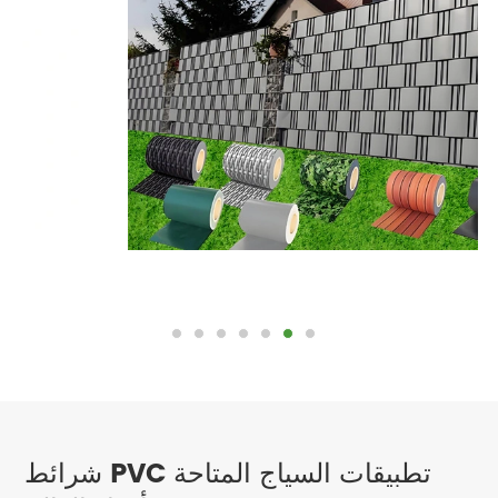
شرائط PVC تطبيقات السياج المتاحة