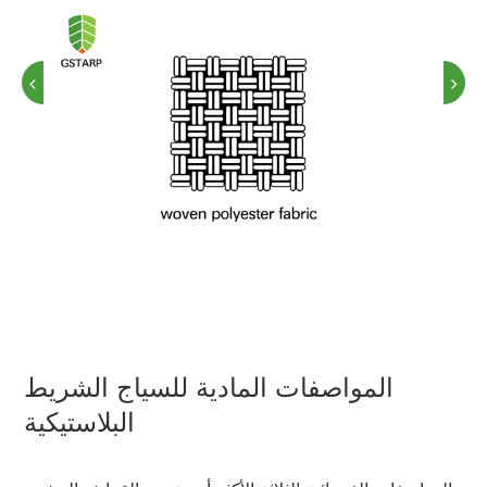
المواصفات المادية للسياج الشريط
البلاستيكية