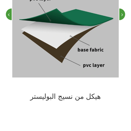
هيكل من نسيج البوليستر