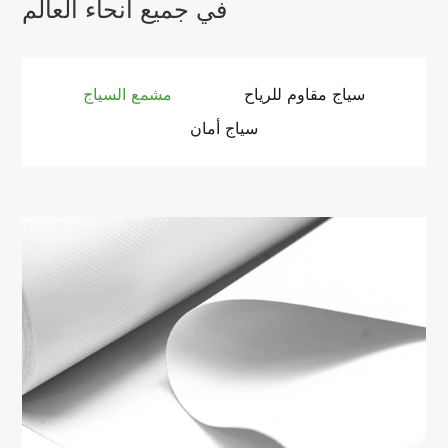
في جميع أنحاء العالم
سياج مقاوم للرياح
مشمع السياج
سياج أمان