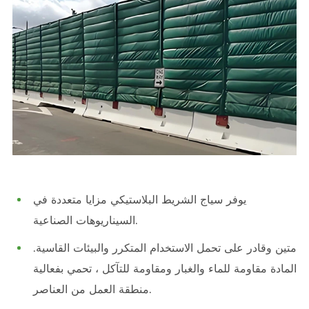
يوفر سياج الشريط البلاستيكي مزايا متعددة في
السيناريوهات الصناعية.
متين وقادر على تحمل الاستخدام المتكرر والبيئات القاسية.
المادة مقاومة للماء والغبار ومقاومة للتآكل ، تحمي بفعالية
منطقة العمل من العناصر.