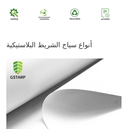
أنواع سياج الشريط البلاستيكية