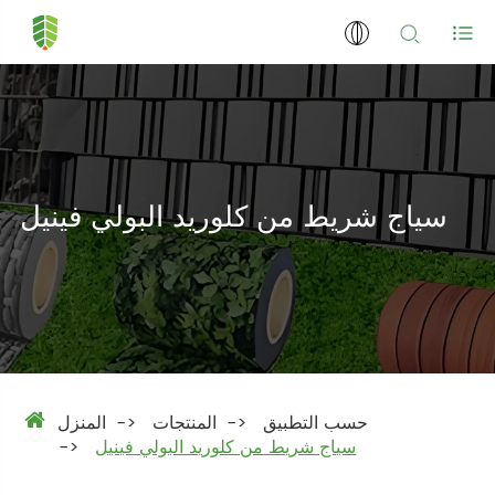
سياج شريط من كلوريد البولي فينيل
حسب التطبيق
المنتجات
المنزل
سياج شريط من كلوريد البولي فينيل