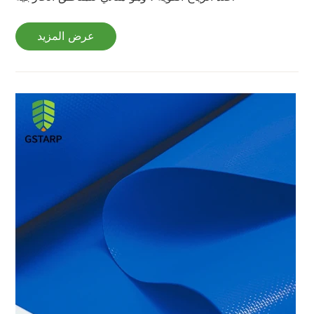
عرض المزيد