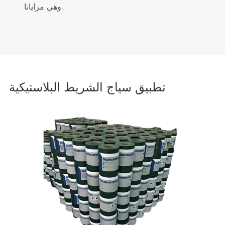
وهي مزايانا.
تطبيق سياج الشريط البلاستيكية