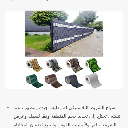
سياج الشريط البلاستيكي له وظيفة جيدة ومظهر ، عند
تثبيته ، تحتاج إلى تحديد حجم المنطقة وفقًا لسمك وعرض
الشريط ، قم أولاً بتثبيت القوس والتتبع لضمان المحاذاة