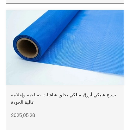
نسيج شبكي أزرق مللكي يخلق شاشات صناعية وإعلانية
عالية الجودة
2025,05,28