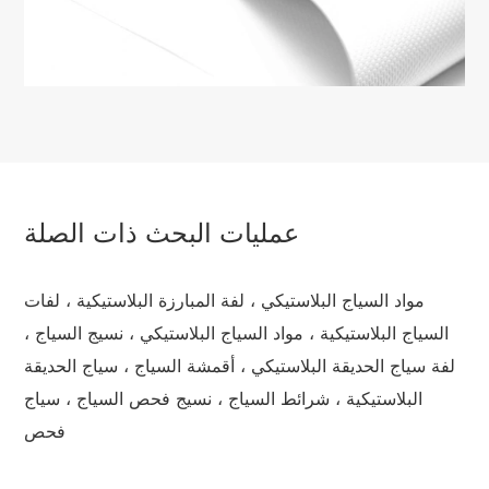
عمليات البحث ذات الصلة
مواد السياج البلاستيكي ، لفة المبارزة البلاستيكية ، لفات
السياج البلاستيكية ، مواد السياج البلاستيكي ، نسيج السياج ،
لفة سياج الحديقة البلاستيكي ، أقمشة السياج ، سياج الحديقة
البلاستيكية ، شرائط السياج ، نسيج فحص السياج ، سياج
فحص