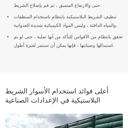
حتى والارتفاع المتسق ، ثم قم بإصلاح الشريط.
تنظيف الشريط البلاستيكية بانتظام باستخدام المنظفات
والمياه الدافئة ، وليس المواد الكيميائية شديدة العدوانية.
تحقق بانتظام من الأقواس للتأكد من أنها صلبة ، حتى لو تم
استبدالها وصيانتها ، فإنها يمكن أن تستمر لفترة أطول.
أعلى فوائد استخدام الأسوار الشريط
البلاستيكية في الإعدادات الصناعية