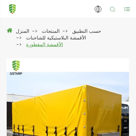
حسب التطبيق
المنتجات
المنزل
الأقمشة البلاستيكية للشاحنات
الأقمشة المقطورة