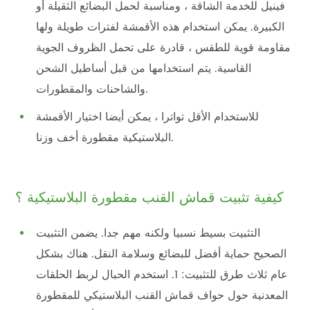
فينيل للخدمة الشاقة ، ومناسبة لحمل البضائع الثقيلة أو
الكبيرة. يمكن استخدام هذه الأقمشة لفترات طويلة ولها
مقاومة قوية للطقس ، قادرة على تحمل الظروف الجوية
القاسية. يتم استخدامها من قبل أساطيل الشحن
والشاحنات والمقطورات.
للاستخدام الأقل تواترا ، يمكن أيضا اختيار الأقمشة
البلاستيكية مقطورة أخف وزنا.
كيفية تثبيت قماش القنب مقطورة البلاستيكية ؟
التثبيت بسيط نسبيا ولكنه مهم جدا. يضمن التثبيت
الصحيح حماية أفضل للبضائع وسلامة النقل. هناك بشكل
عام ثلاث طرق للتثبيت: 1. استخدم الحبال لربط الحلقات
المعدنية حول حواف قماش القنب البلاستيكي للمقطورة