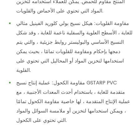
المنتج مقاوم للحمض. يمكن للعملاء استخدامه لتخزين
المواد التي تحتوي على الأحماض والقلويات.
مقاومة القلويات: هيكل نسيج بولي كلوريد الفينيل مثالي
للغاية ، الأسطح العلوية والسفلية ناعمة للغاية ، وقد شكل
النسيج الأساسي والبوليستر روابط جزيئية ، والتي يتم
دمجها بإحكام ومقاومة للقلويات تمامًا ، بحيث يمكن
استخدامها لتخزين المواد أو المحاليل التي تحتوي على
القلوية.
مقاومة الكحول: عملية إنتاج نسيج GSTARP PVC
متقدمة للغاية ، باستخدام أحدث المعدات الأجنبية ، مع
عملية الإنتاج المتقدمة ، لها خاصية مقاومة الكحول تمامًا
، ويمكن استخدامها لتخزين أو ملامسة السوائل والمواد
التي تحتوي على الكحول.