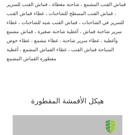
قماش القنب المشمع ، شاحنة مغطاة ، قماش القنب للسرير
، قماش القنب المسطح للشاحنات ، غطاء قماش القنب
للسرير في الشاحنات ، قماش القنب شبه للشاحنات ، غطاء
سرير شاحنة قماش ، أغطية شاحنة صغيرة ، قماش مشمع
وأغطية ، غطاء سرير شاحنة ، غطاء مشمع ، غطاء حوض
السباحة قماش القنب ، غطاء القماش المشمع ، أغطية
مقطورة القماش المشمع
هيكل الأقمشة المقطورة