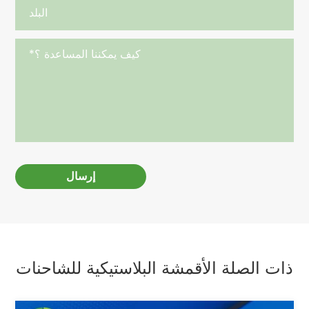
إرسال
ذات الصلة الأقمشة البلاستيكية للشاحنات