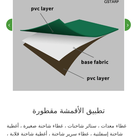
تطبيق الأقمشة مقطورة
غطاء معدات ، ستائر شاحنات ، غطاء شاحنة صغيرة ، أغطية
شاحنة إسفلتية ، غطاء سرير شاحنة ، أغطية شاحنة قلابة ،