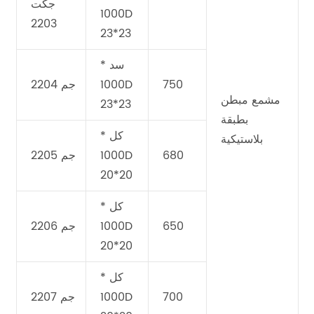
جكت
1000D
2203
23*23
سد *
750
1000D
جم 2204
مشمع مبطن
23*23
بطبقة
كل *
بلاستيكية
680
1000D
جم 2205
20*20
كل *
650
1000D
جم 2206
20*20
كل *
700
1000D
جم 2207