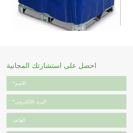
احصل على استشارتك المجانية