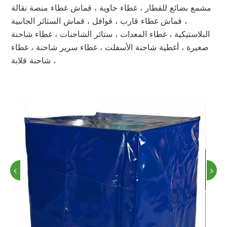
مشمع بضائع للقطار ، غطاء حاوية ، قماش غطاء منصة نقالة
، قماش غطاء قارب ، قوافل ، قماش الستائر الجانبية
البلاستيكية ، غطاء المعدات ، ستائر الشاحنات ، غطاء شاحنة
صغيرة ، أغطية شاحنة الأسفلت ، غطاء سرير شاحنة ، غطاء
شاحنة قلابة ،