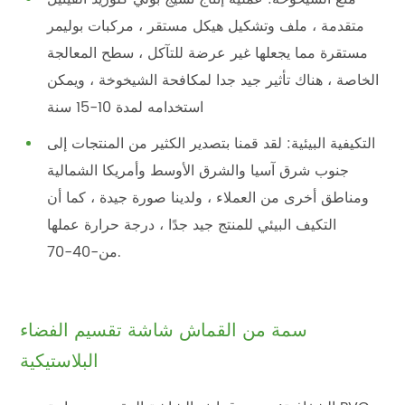
متقدمة ، ملف وتشكيل هيكل مستقر ، مركبات بوليمر
مستقرة مما يجعلها غير عرضة للتآكل ، سطح المعالجة
الخاصة ، هناك تأثير جيد جدا لمكافحة الشيخوخة ، ويمكن
استخدامه لمدة 10-15 سنة
التكيفية البيئية: لقد قمنا بتصدير الكثير من المنتجات إلى
جنوب شرق آسيا والشرق الأوسط وأمريكا الشمالية
ومناطق أخرى من العملاء ، ولدينا صورة جيدة ، كما أن
التكيف البيئي للمنتج جيد جدًا ، درجة حرارة عملها
من-40-70.
سمة من القماش شاشة تقسيم الفضاء
البلاستيكية