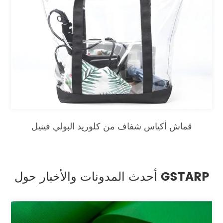
قماش أكياس شفاف من كلوريد البولي فينيل
أحدث المدونات والأخبار حول GSTARP