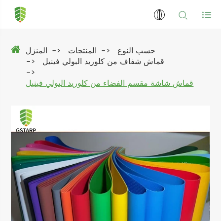
حسب النوع
المنتجات
المنزل
قماش شفاف من كلوريد البولي فينيل
قماش شاشة مقسم الفضاء من كلوريد البولي فينيل