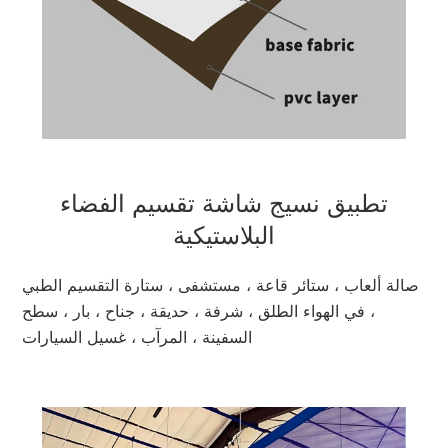
تطبيق نسيج شاشة تقسيم الفضاء
البلاستيكية
صالة ألعاب ، ستائر قاعة ، مستشفى ، ستارة التقسيم الطبي
، في الهواء الطلق ، شرفة ، حديقة ، جناح ، بار ، سطح
السفينة ، المرآب ، غسيل السيارات