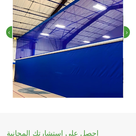
احصل على استشارتك المجانية