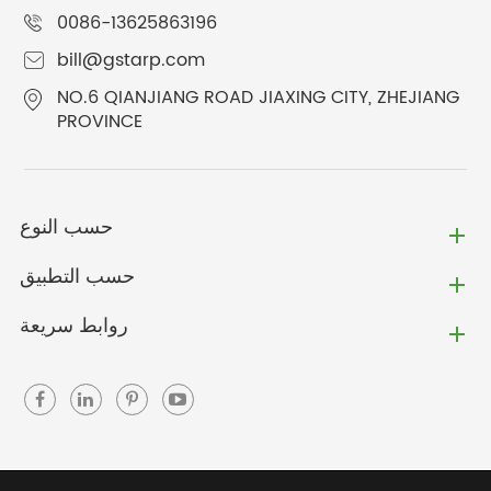
0086-13625863196
bill@gstarp.com
NO.6 QIANJIANG ROAD JIAXING CITY, ZHEJIANG
PROVINCE
حسب النوع
حسب التطبيق
روابط سريعة