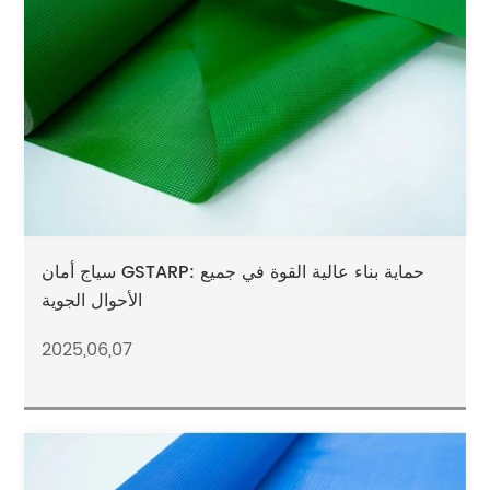
سياج أمان GSTARP: حماية بناء عالية القوة في جميع
الأحوال الجوية
2025,06,07