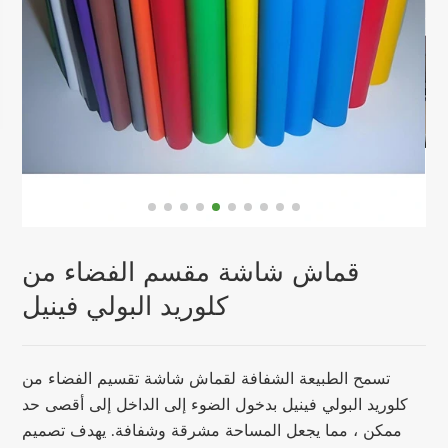
قماش شاشة مقسم الفضاء من
كلوريد البولي فينيل
تسمح الطبيعة الشفافة لقماش شاشة تقسيم الفضاء من
كلوريد البولي فينيل بدخول الضوء إلى الداخل إلى أقصى حد
ممكن ، مما يجعل المساحة مشرقة وشفافة. يهدف تصميم