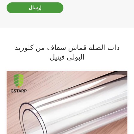
إرسال
ذات الصلة قماش شفاف من كلوريد
البولي فينيل