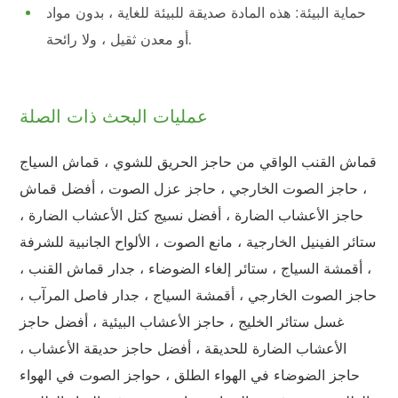
حماية البيئة: هذه المادة صديقة للبيئة للغاية ، بدون مواد
أو معدن ثقيل ، ولا رائحة.
عمليات البحث ذات الصلة
قماش القنب الواقي من حاجز الحريق للشوي ، قماش السياج
، حاجز الصوت الخارجي ، حاجز عزل الصوت ، أفضل قماش
حاجز الأعشاب الضارة ، أفضل نسيج كتل الأعشاب الضارة ،
ستائر الفينيل الخارجية ، مانع الصوت ، الألواح الجانبية للشرفة
، أقمشة السياج ، ستائر إلغاء الضوضاء ، جدار قماش القنب ،
حاجز الصوت الخارجي ، أقمشة السياج ، جدار فاصل المرآب ،
غسل ستائر الخليج ، حاجز الأعشاب البيئية ، أفضل حاجز
الأعشاب الضارة للحديقة ، أفضل حاجز حديقة الأعشاب ،
حاجز الضوضاء في الهواء الطلق ، حواجز الصوت في الهواء