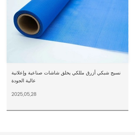
نسيج شبكي أزرق مللكي يخلق شاشات صناعية وإعلانية
عالية الجودة
2025,05,28