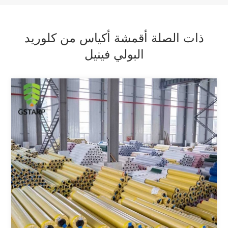
ذات الصلة أقمشة أكياس من كلوريد
البولي فينيل