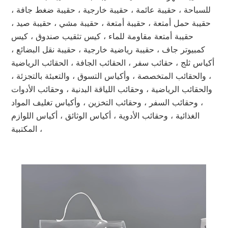
للسباحة ، حقيبة عائمة ، حقيبة خارجية ، حقيبة ضغط جافة ،
حقيبة حمل أمتعة ، حقيبة أمتعة ، حقيبة مشي ، حقيبة صيد ،
حقيبة أمتعة مقاومة للماء ، كيس تثقيب صندوق ، كيس
كمبيوتر جاف ، حقيبة رياضية خارجية ، حقيبة نقل البضائع ،
أكياس ثلج ، حقائب سفر ، الحقائب الجافة ، الحقائب الرياضية
، والحقائب المتخصصة ، وأكياس التسوق ، والتعبئة بالتجزئة ،
والحقائب الرياضية ، وحقائب اللياقة البدنية ، وحقائب الأدوات
، وحقائب السفر ، وحقائب التخزين ، وأكياس تغليف المواد
الغذائية ، وحقائب الأدوية ، أكياس الوثائق ، أكياس اللوازم
المكتبية ،