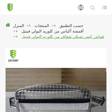
حسب التطبيق
المنتجات
المنزل
أقمشة أكياس من كلوريد البولي فينيل
قماش كيس شبكي شفاف من كلوريد البولي فينيل