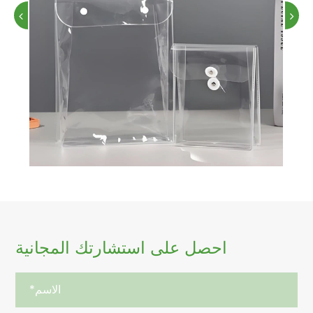
احصل على استشارتك المجانية