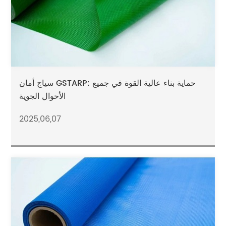
سياج أمان GSTARP: حماية بناء عالية القوة في جميع
الأحوال الجوية
2025,06,07