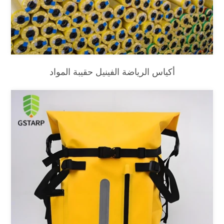
أكياس الرياضة الفينيل حقيبة المواد