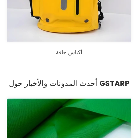
أكياس جافة
أحدث المدونات والأخبار حول GSTARP