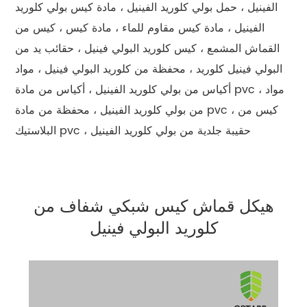
الفينيل ، حمل بولي كلوريد الفينيل ، مادة كيس بولي كلوريد
الفينيل ، مادة كيس مقاوم للماء ، مادة كيس ، كيس من
القماش المشمع ، كيس كلوريد البولي فينيل ، حقائب يد من
البولي فينيل كلوريد ، محفظة من كلوريد البولي فينيل ، مواد
أكياس من بولي كلوريد الفينيل ، أكياس من مادة pvc ، مواد
من بولي كلوريد الفينيل ، محفظة من مادة pvc ، كيس من
البلاستيك pvc ، حقيبة جلدية من بولي كلوريد الفينيل
هيكل قماش كيس شبكي شفاف من
كلوريد البولي فينيل