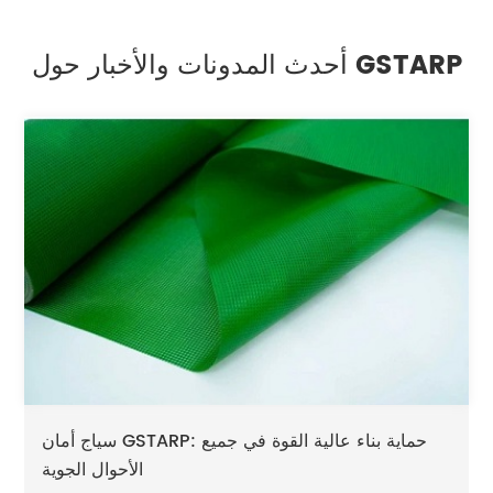
أحدث المدونات والأخبار حول GSTARP
سياج أمان GSTARP: حماية بناء عالية القوة في جميع
الأحوال الجوية