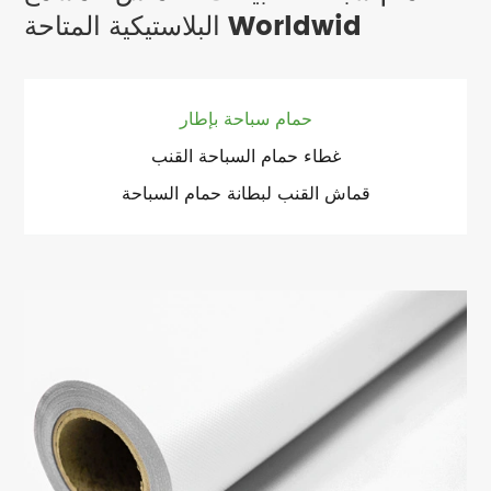
البلاستيكية المتاحة Worldwid
حمام سباحة بإطار
غطاء حمام السباحة القنب
قماش القنب لبطانة حمام السباحة