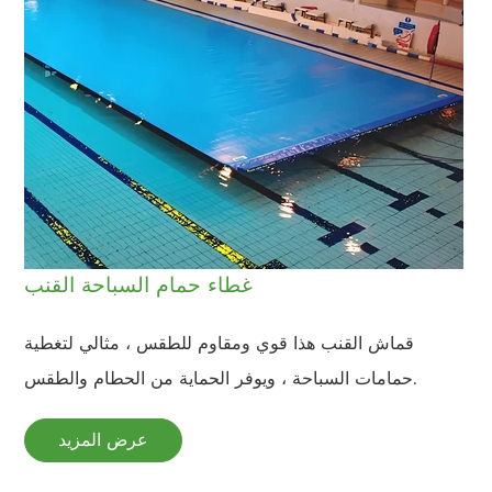
غطاء حمام السباحة القنب
قماش القنب هذا قوي ومقاوم للطقس ، مثالي لتغطية
حمامات السباحة ، ويوفر الحماية من الحطام والطقس.
عرض المزيد