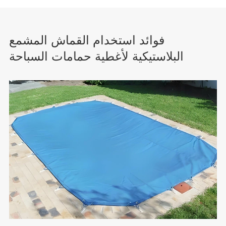
فوائد استخدام القماش المشمع
البلاستيكية لأغطية حمامات السباحة