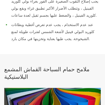
يجب إصلاح الثقوب الصغيرة على الفور بغراء بولي كلوريد
الفينيل ، وتتطلب الأضرار الأكبر تطبيق غراء وبقع بولي
كلوريد الفينيل ، والضغط عليها بجسم ثقيل لعدة ساعات.
عند عدم الاستخدام ، يجب عدم تعرض أغطية وبطانات
كلوريد البولي فينيل لأشعة الشمس لفترات طويلة لمنع
الشيخوخة. يجب طيها بعناية وتخزينها في مكان بارد.
ملامح حمام السباحة القماش المشمع
البلاستيكية