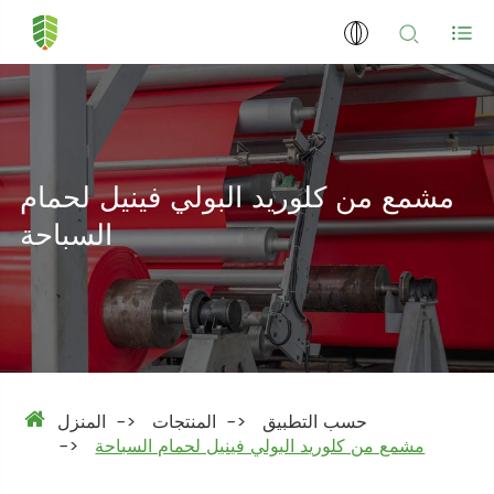
مشمع من كلوريد البولي فينيل لحمام
السباحة
حسب التطبيق
المنتجات
المنزل
مشمع من كلوريد البولي فينيل لحمام السباحة