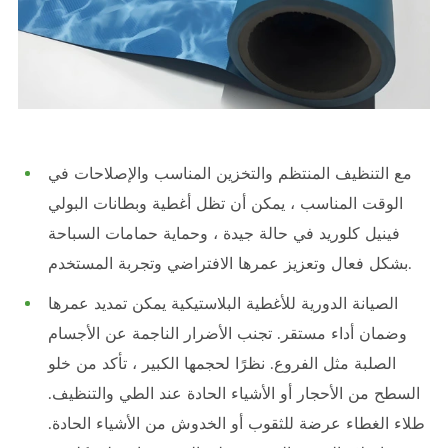
مع التنظيف المنتظم والتخزين المناسب والإصلاحات في
الوقت المناسب ، يمكن أن تظل أغطية وبطانات البولي
فينيل كلوريد في حالة جيدة ، وحماية حمامات السباحة
بشكل فعال وتعزيز عمرها الافتراضي وتجربة المستخدم.
الصيانة الدورية للأغطية البلاستيكية يمكن تمديد عمرها
وضمان أداء مستقر. تجنب الأضرار الناجمة عن الأجسام
الصلبة مثل الفروع. نظرًا لحجمها الكبير ، تأكد من خلو
السطح من الأحجار أو الأشياء الحادة عند الطي والتنظيف.
طلاء الغطاء عرضة للثقوب أو الخدوش من الأشياء الحادة.