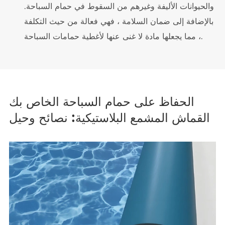
والحيوانات الأليفة وغيرهم من السقوط في حمام السباحة.
بالإضافة إلى ضمان السلامة ، فهي فعالة من حيث التكلفة
، مما يجعلها مادة لا غنى عنها لأغطية حمامات السباحة.
الحفاظ على حمام السباحة الخاص بك
القماش المشمع البلاستيكية: نصائح وحيل