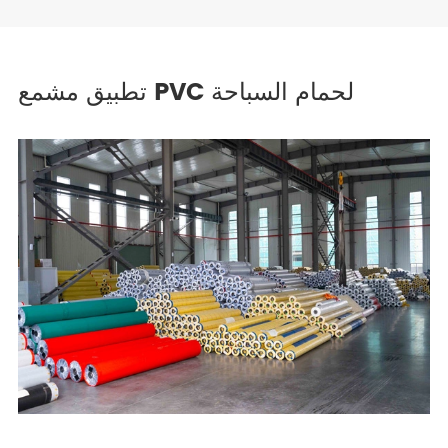
تطبيق مشمع PVC لحمام السباحة