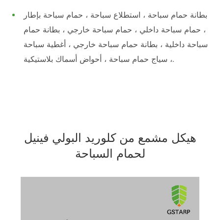
بطانة حمام سباحة ، استطلاع سباحة ، حمام سباحة بإطار
، حمام سباحة داخلي ، حمام سباحة خارجي ، بطانة حمام
سباحة داخلية ، بطانة حمام سباحة خارجي ، أغطية سباحة
، سياج حمام سباحة ، أحواض أسماك بلاستيكية.
هيكل مشمع من كلوريد البولي فينيل
لحمام السباحة