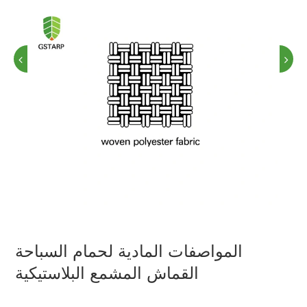
المواصفات المادية لحمام السباحة
القماش المشمع البلاستيكية