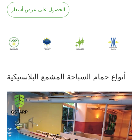
الحصول على عرض أسعار
أنواع حمام السباحة المشمع البلاستيكية