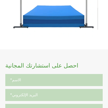
احصل على استشارتك المجانية