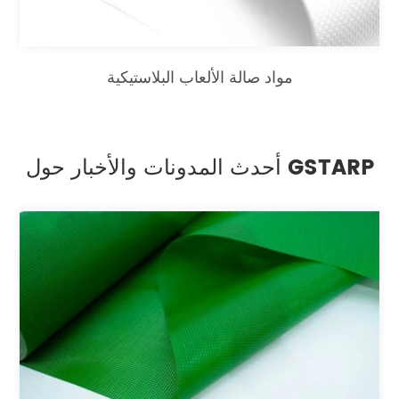
مواد صالة الألعاب البلاستيكية
أحدث المدونات والأخبار حول GSTARP