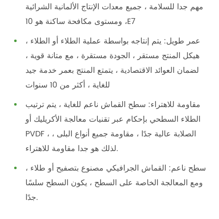
مهم جدا للسلامة ، جميع معدات الإنتاج الألمانية الشرائية
، ومستوى مكافحة ساكنة هو 10E7
عمر طويل: يتم إنتاجه بواسطة عملية الطلاء أو الطلاء ،
هيكل المنتج مستقر ، الجودة مستقرة ، مع متانة قوية ،
لضمان العوائد الاقتصادية ، يتمتع المنتج بعمر خدمة جيد
للغاية ، أكثر من 10 سنوات
مقاومة للاهتراء: سطح القماش ناعم للغاية ، يتم ترتيب
الطلاء السطحي بإحكام عبر تقنيات معالجة الأكريليك أو
PVDF ، الصلابة عالية جدًا ، مقاومة جميع أنواع البلى ،
لذلك هو جدا مقاومة للاهتراء.
سطح ناعم: القماش الجرافيكي مصنوع بتصفيح أو طلاء ،
ومع المعالجة الخاصة على السطح ، يكون السطح سلسًا
جدًا.