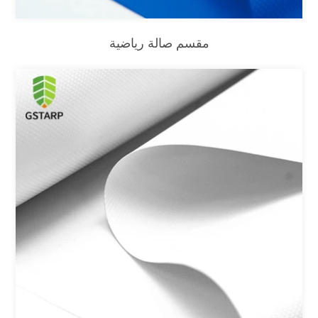
مقسم صالة رياضية