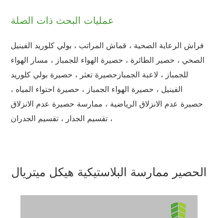
عمليات البحث ذات الصلة
فراش الرعاية الصحية ، قماش المراتب ، بولي كلوريد الفينيل
الصحي ، حصير الطائرة ، حصيرة الهواء للجمباز ، مسار الهواء
للجمباز ، لاعبة الجمبازحصيرة تعثر ، حصيرة بولي كلوريد
الفينيل ، حصيرة الهواء الجمباز ، حصيرة احتواء المياه ،
حصيرة عدم الانزلاق الرياضية ، ممارسة حصيرة عدم الانزلاق
، تقسيم الجدار ، تقسيم الجدران
الحصير ممارسة البلاستيكية هيكل ميتريال