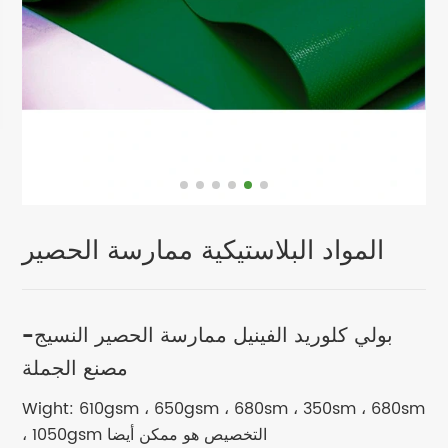
المواد البلاستيكية ممارسة الحصير
بولي كلوريد الفينيل ممارسة الحصير النسيج-
مصنع الجملة
Wight: 610gsm ، 650gsm ، 680sm ، 350sm ، 680sm
، 1050gsm التخصيص هو ممكن أيضا