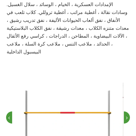
الإمدادات العسكرية ، الخيام ، الوسائد ، سلال الغسيل.
وسادات نقالة ، أغطية مراتب ، أغطية تروللي. كلاب تلعب في
الأنفاق ، نفق ألعاب الحيوانات الأليفة ، نفق تدريب رشيق ،
معدات متنزه الكلاب ، معدات رشيقة ، نفق الكلاب البلاستيكية
، الآلات البيضاوية ، المطاحن ، الدراجات ، كراسي رفع الأثقال
، الحدائد ، ملاعب التنس ، ملاعب كرة السلة ، ملاعب
البيسبول الداخلية