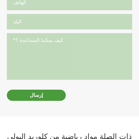
إرسال
ذات الصلة مواد رياضية من كلوريد البولي