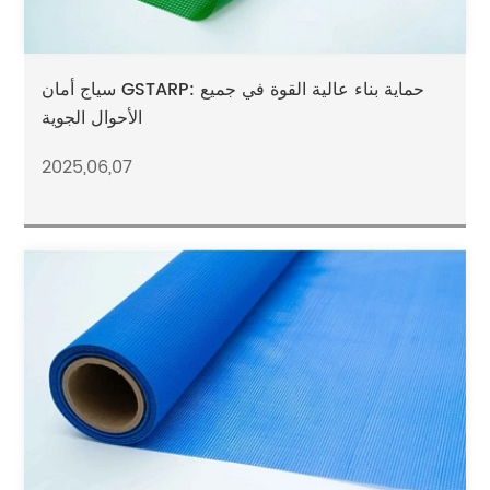
سياج أمان GSTARP: حماية بناء عالية القوة في جميع
الأحوال الجوية
2025,06,07