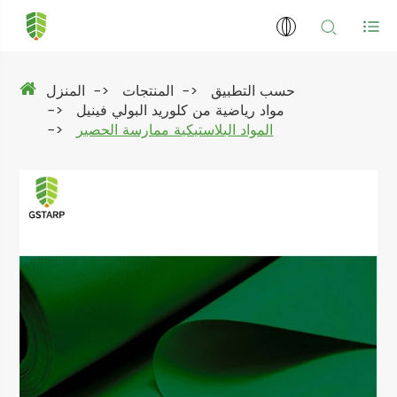
حسب التطبيق
المنتجات
المنزل
مواد رياضية من كلوريد البولي فينيل
المواد البلاستيكية ممارسة الحصير