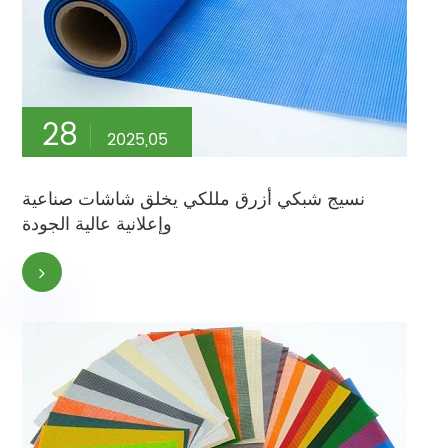
28
2025,05
نسيج شبكي أزرق مللكي يخلق شاشات صناعية
وإعلانية عالية الجودة