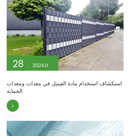
28
2024,11
استكشاف استخدام مادة الفينيل في معدات ومعدات
الحماية