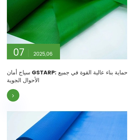
07
2025,06
سياج أمان GSTARP: حماية بناء عالية القوة في جميع
الأحوال الجوية