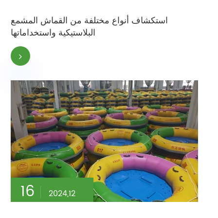
استكشاف أنواع مختلفة من القماش المشمع
البلاستيكية واستخداماتها
16
2024,12