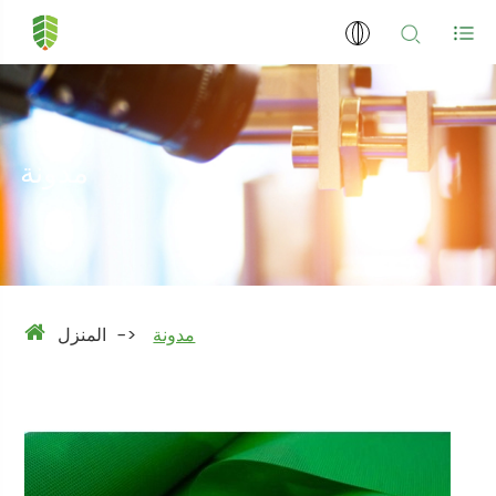
مدونة
مدونة
المنزل