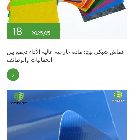
18
2025,05
قماش شبكي بيج: مادة خارجية عالية الأداء تجمع بين
الجماليات والوظائف