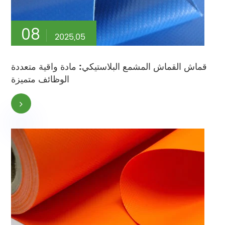
08
2025,05
قماش القماش المشمع البلاستيكي: مادة واقية متعددة
الوظائف متميزة