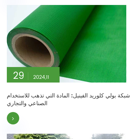
29
2024,11
شبكة بولي كلوريد الفينيل: المادة التي تذهب للاستخدام
الصناعي والتجاري