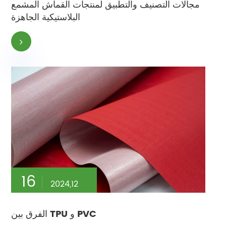
مجالات التصنيف والتطبيق لمنتجات القماش المشمع
البلاستيكية الجاهزة
16
2024,12
الفرق بين TPU و PVC